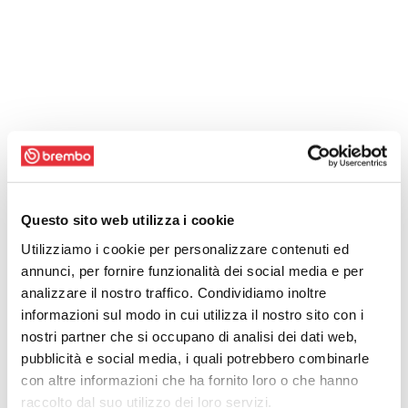
Questo sito web utilizza i cookie
Utilizziamo i cookie per personalizzare contenuti ed
annunci, per fornire funzionalità dei social media e per
analizzare il nostro traffico. Condividiamo inoltre
informazioni sul modo in cui utilizza il nostro sito con i
nostri partner che si occupano di analisi dei dati web,
pubblicità e social media, i quali potrebbero combinarle
con altre informazioni che ha fornito loro o che hanno
raccolto dal suo utilizzo dei loro servizi.