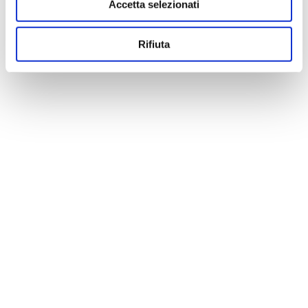
Accetta selezionati
Rifiuta