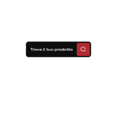
Trova il tuo prodotto