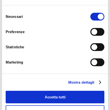
Selezione
Necessari
del
consenso
Preferenze
Statistiche
Marketing
Mostra dettagli
Accetta tutti