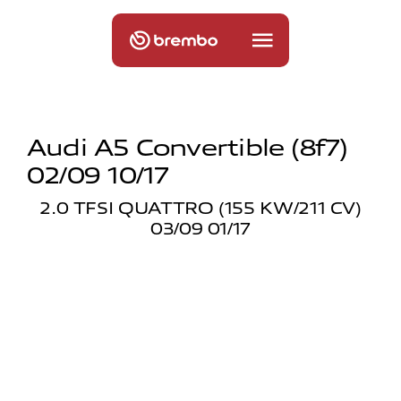
Audi A5 Convertible (8f7)
02/09 10/17
2.0 TFSI QUATTRO (155 KW/211 CV)
03/09 01/17