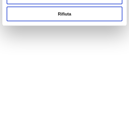
Rifiuta