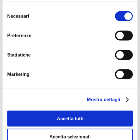
Selezione
Necessari
del
consenso
Preferenze
Statistiche
Marketing
Mostra dettagli
Accetta tutti
Accetta selezionati