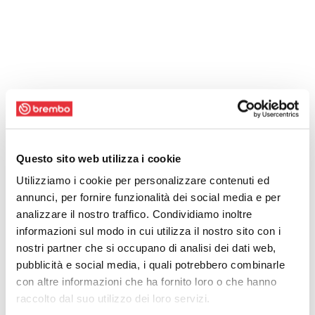
Questo sito web utilizza i cookie
Utilizziamo i cookie per personalizzare contenuti ed
annunci, per fornire funzionalità dei social media e per
analizzare il nostro traffico. Condividiamo inoltre
informazioni sul modo in cui utilizza il nostro sito con i
nostri partner che si occupano di analisi dei dati web,
pubblicità e social media, i quali potrebbero combinarle
con altre informazioni che ha fornito loro o che hanno
raccolto dal suo utilizzo dei loro servizi.