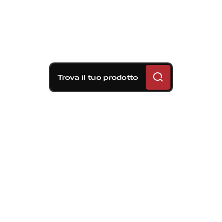
Trova il tuo prodotto
Soluzioni frenanti