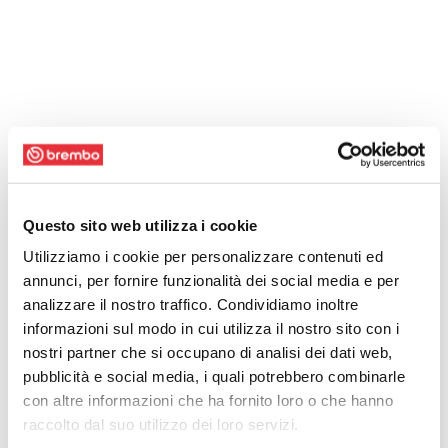
Questo sito web utilizza i cookie
Utilizziamo i cookie per personalizzare contenuti ed
annunci, per fornire funzionalità dei social media e per
analizzare il nostro traffico. Condividiamo inoltre
informazioni sul modo in cui utilizza il nostro sito con i
nostri partner che si occupano di analisi dei dati web,
pubblicità e social media, i quali potrebbero combinarle
con altre informazioni che ha fornito loro o che hanno
raccolto dal suo utilizzo dei loro servizi.