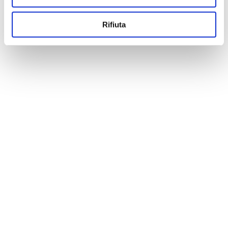
Rifiuta