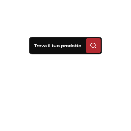
Trova il tuo prodotto
Soluzioni frenanti