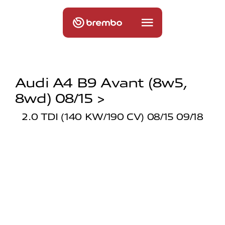
Audi A4 B9 Avant (8w5,
8wd) 08/15 >
2.0 TDI (140 KW/190 CV) 08/15 09/18