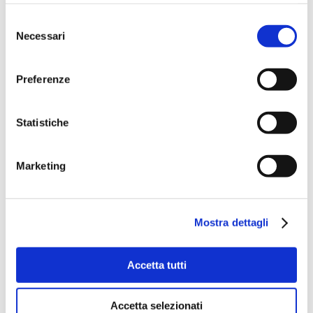
Selezione
Necessari
del
consenso
Preferenze
Statistiche
Marketing
Mostra dettagli
Accetta tutti
Accetta selezionati