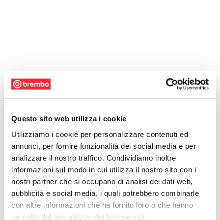
Questo sito web utilizza i cookie
Utilizziamo i cookie per personalizzare contenuti ed
annunci, per fornire funzionalità dei social media e per
analizzare il nostro traffico. Condividiamo inoltre
informazioni sul modo in cui utilizza il nostro sito con i
nostri partner che si occupano di analisi dei dati web,
pubblicità e social media, i quali potrebbero combinarle
con altre informazioni che ha fornito loro o che hanno
raccolto dal suo utilizzo dei loro servizi.