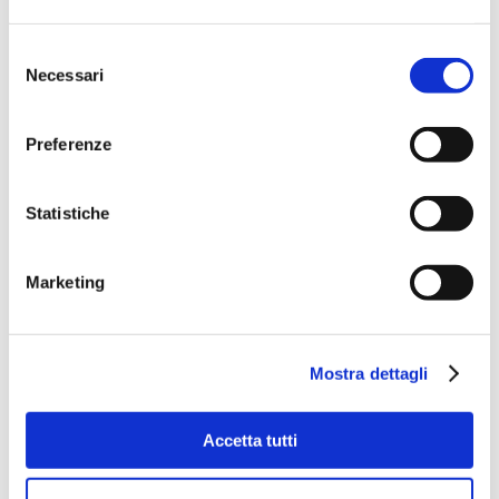
Selezione
Necessari
del
consenso
Preferenze
Statistiche
Marketing
Mostra dettagli
Accetta tutti