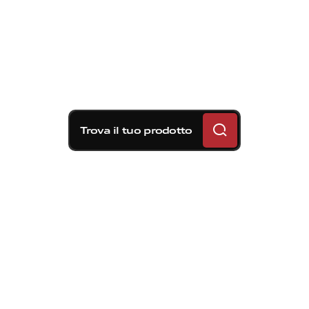
Trova il tuo prodotto