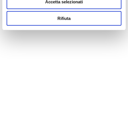
Accetta selezionati
Rifiuta