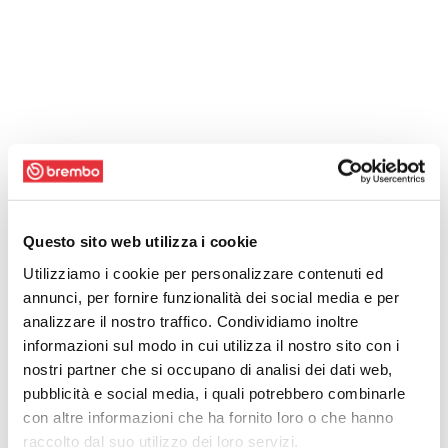
Questo sito web utilizza i cookie
Utilizziamo i cookie per personalizzare contenuti ed
annunci, per fornire funzionalità dei social media e per
analizzare il nostro traffico. Condividiamo inoltre
informazioni sul modo in cui utilizza il nostro sito con i
nostri partner che si occupano di analisi dei dati web,
pubblicità e social media, i quali potrebbero combinarle
con altre informazioni che ha fornito loro o che hanno
raccolto dal suo utilizzo dei loro servizi.