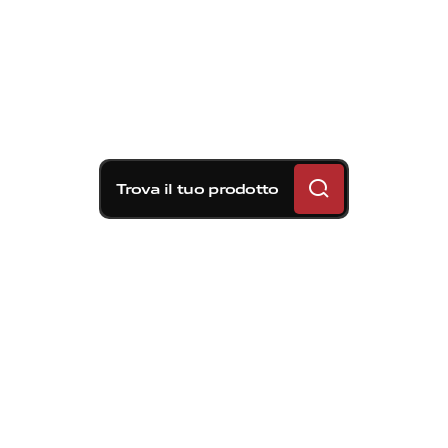
Trova il tuo prodotto