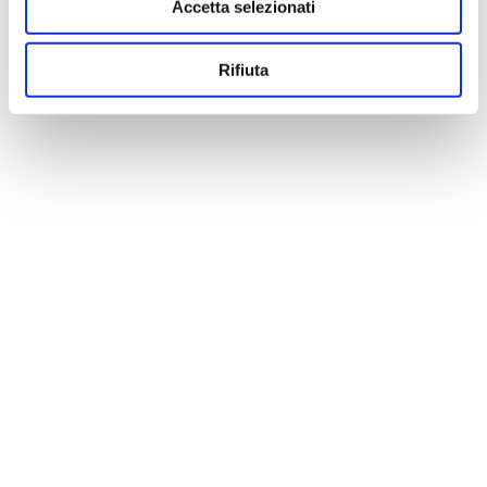
Accetta selezionati
Rifiuta