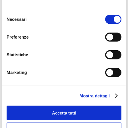
Selezione
Necessari
del
consenso
Preferenze
Statistiche
Marketing
Mostra dettagli
Accetta tutti