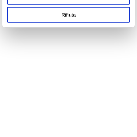
Rifiuta