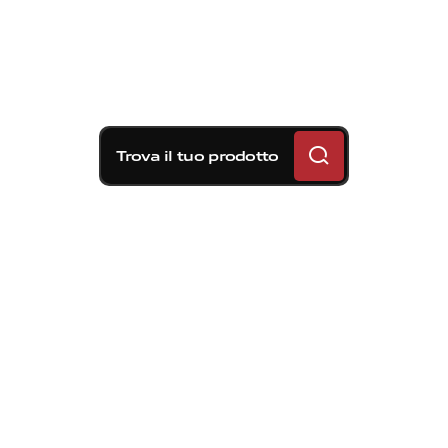
Trova il tuo prodotto
Soluzioni frenanti