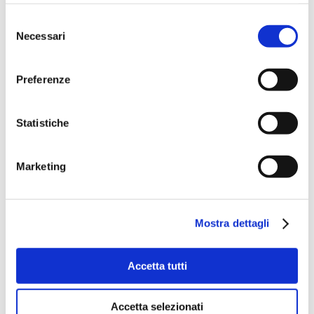
Selezione
Necessari
del
consenso
Preferenze
Statistiche
Marketing
Mostra dettagli
Accetta tutti
Accetta selezionati