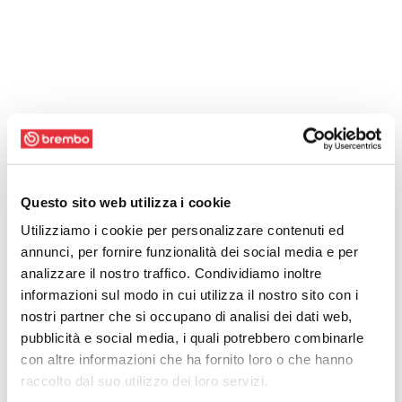
Questo sito web utilizza i cookie
Utilizziamo i cookie per personalizzare contenuti ed
annunci, per fornire funzionalità dei social media e per
analizzare il nostro traffico. Condividiamo inoltre
informazioni sul modo in cui utilizza il nostro sito con i
nostri partner che si occupano di analisi dei dati web,
pubblicità e social media, i quali potrebbero combinarle
con altre informazioni che ha fornito loro o che hanno
raccolto dal suo utilizzo dei loro servizi.