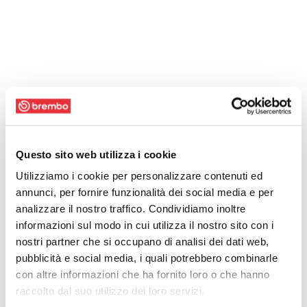
Questo sito web utilizza i cookie
Utilizziamo i cookie per personalizzare contenuti ed
annunci, per fornire funzionalità dei social media e per
analizzare il nostro traffico. Condividiamo inoltre
informazioni sul modo in cui utilizza il nostro sito con i
nostri partner che si occupano di analisi dei dati web,
pubblicità e social media, i quali potrebbero combinarle
con altre informazioni che ha fornito loro o che hanno
raccolto dal suo utilizzo dei loro servizi.