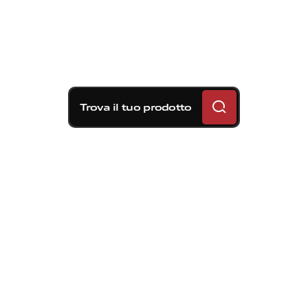
Trova il tuo prodotto
Soluzioni frenanti