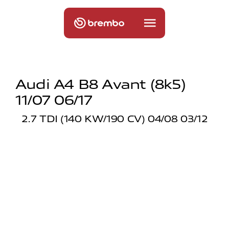
Audi A4 B8 Avant (8k5)
11/07 06/17
2.7 TDI (140 KW/190 CV) 04/08 03/12