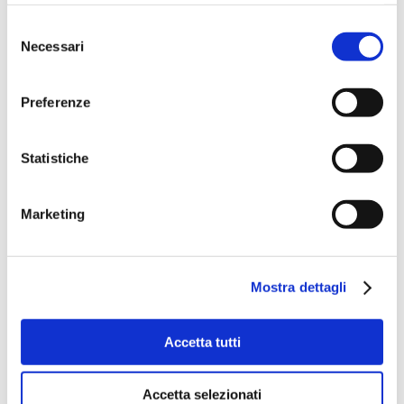
Selezione
Necessari
del
consenso
Preferenze
Statistiche
Marketing
Mostra dettagli
Accetta tutti
Accetta selezionati