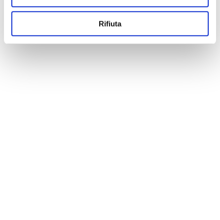
Rifiuta