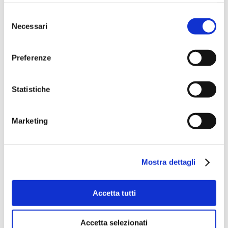
Selezione
Necessari
del
consenso
Preferenze
Statistiche
Marketing
Mostra dettagli
Accetta tutti
Accetta selezionati