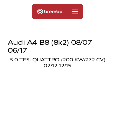
Audi A4 B8 (8k2) 08/07
06/17
3.0 TFSI QUATTRO (200 KW/272 CV)
02/12 12/15