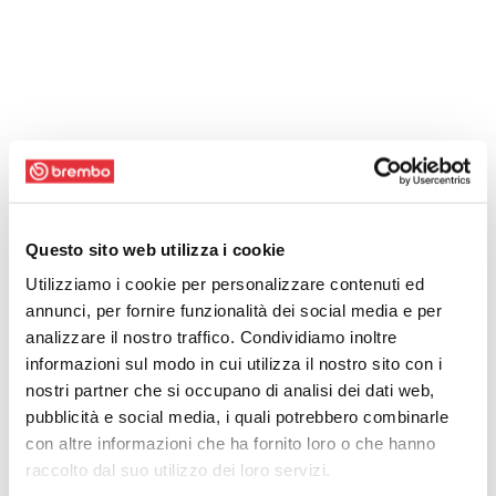
Questo sito web utilizza i cookie
Utilizziamo i cookie per personalizzare contenuti ed
annunci, per fornire funzionalità dei social media e per
analizzare il nostro traffico. Condividiamo inoltre
informazioni sul modo in cui utilizza il nostro sito con i
nostri partner che si occupano di analisi dei dati web,
pubblicità e social media, i quali potrebbero combinarle
con altre informazioni che ha fornito loro o che hanno
raccolto dal suo utilizzo dei loro servizi.