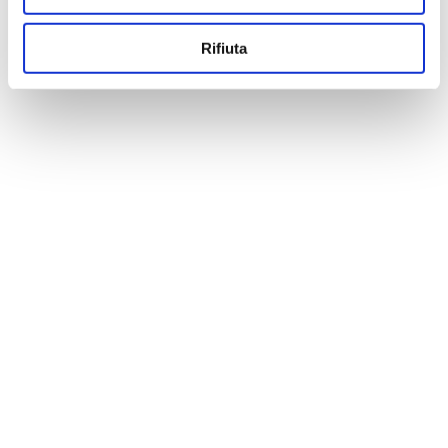
Rifiuta