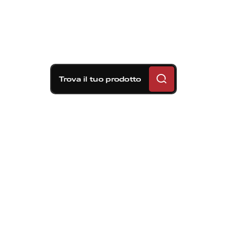
Trova il tuo prodotto
Soluzioni frenanti