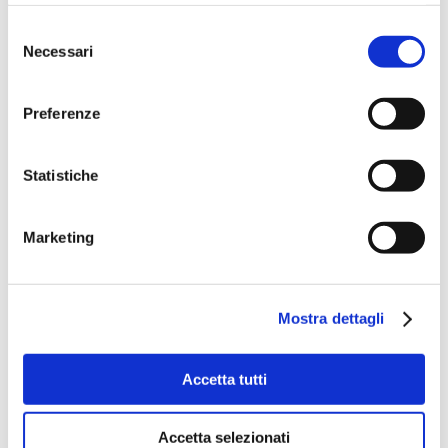
Selezione
Necessari
del
consenso
Preferenze
Statistiche
Marketing
Mostra dettagli
Accetta tutti
Accetta selezionati