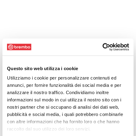
Questo sito web utilizza i cookie
Utilizziamo i cookie per personalizzare contenuti ed
annunci, per fornire funzionalità dei social media e per
analizzare il nostro traffico. Condividiamo inoltre
informazioni sul modo in cui utilizza il nostro sito con i
nostri partner che si occupano di analisi dei dati web,
pubblicità e social media, i quali potrebbero combinarle
con altre informazioni che ha fornito loro o che hanno
raccolto dal suo utilizzo dei loro servizi.