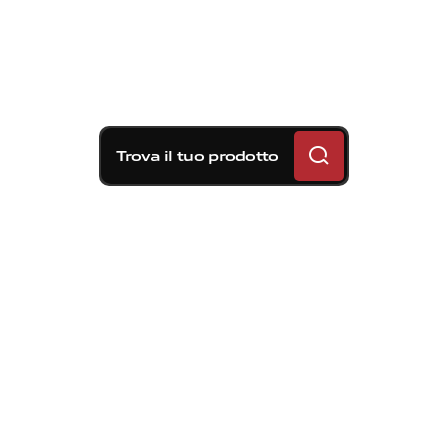
Trova il tuo prodotto
Soluzioni frenanti