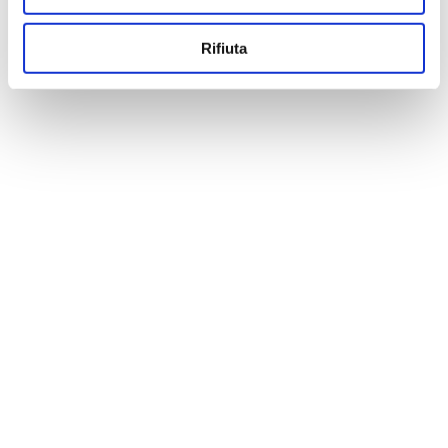
Rifiuta