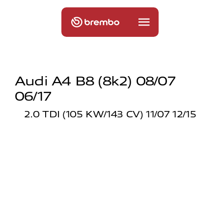
Audi A4 B8 (8k2) 08/07
06/17
2.0 TDI (105 KW/143 CV) 11/07 12/15