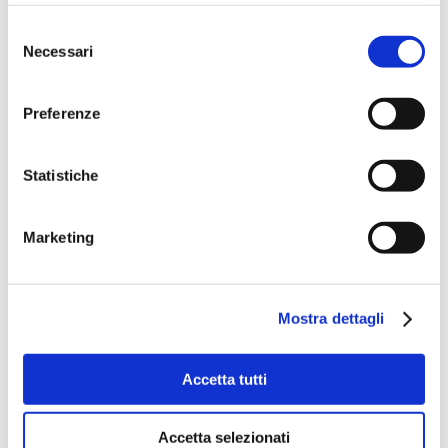
Selezione
Necessari
del
consenso
Preferenze
Statistiche
Marketing
Mostra dettagli
Accetta tutti
Accetta selezionati