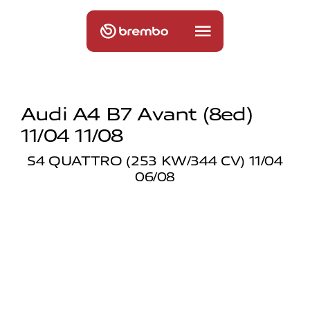
Audi A4 B7 Avant (8ed)
11/04 11/08
S4 QUATTRO (253 KW/344 CV) 11/04
06/08