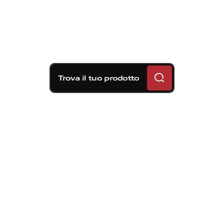
Trova il tuo prodotto
Soluzioni frenanti