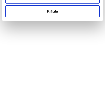
Rifiuta