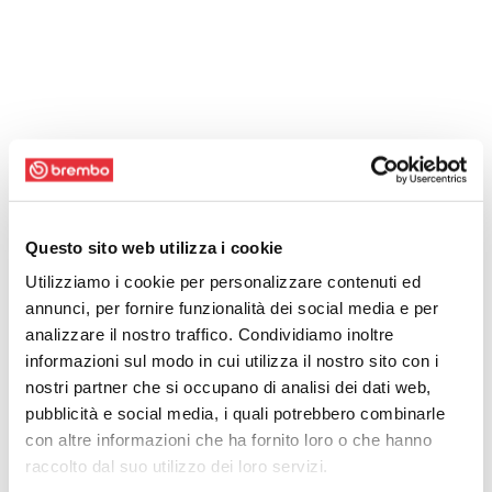
Questo sito web utilizza i cookie
Utilizziamo i cookie per personalizzare contenuti ed
annunci, per fornire funzionalità dei social media e per
analizzare il nostro traffico. Condividiamo inoltre
informazioni sul modo in cui utilizza il nostro sito con i
nostri partner che si occupano di analisi dei dati web,
pubblicità e social media, i quali potrebbero combinarle
con altre informazioni che ha fornito loro o che hanno
raccolto dal suo utilizzo dei loro servizi.