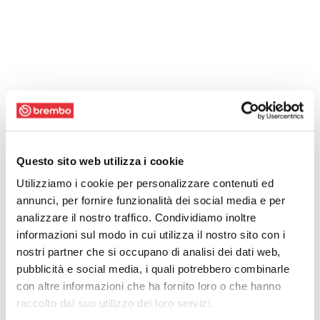
Questo sito web utilizza i cookie
Utilizziamo i cookie per personalizzare contenuti ed
annunci, per fornire funzionalità dei social media e per
analizzare il nostro traffico. Condividiamo inoltre
informazioni sul modo in cui utilizza il nostro sito con i
nostri partner che si occupano di analisi dei dati web,
pubblicità e social media, i quali potrebbero combinarle
con altre informazioni che ha fornito loro o che hanno
raccolto dal suo utilizzo dei loro servizi.