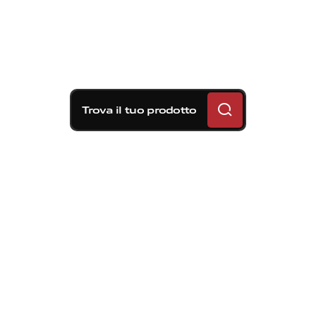
Trova il tuo prodotto
Soluzioni frenanti