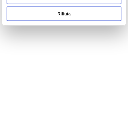
Rifiuta