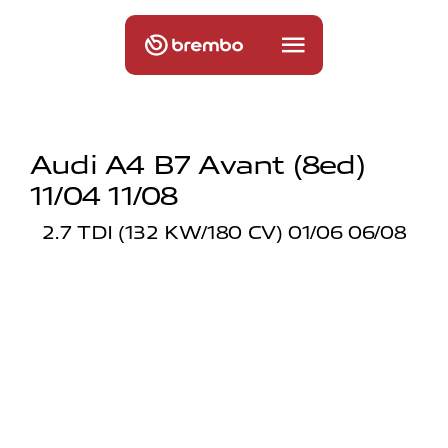
Audi A4 B7 Avant (8ed)
11/04 11/08
2.7 TDI (132 KW/180 CV) 01/06 06/08