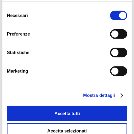
Selezione
Necessari
del
consenso
Preferenze
Statistiche
Marketing
Mostra dettagli
Accetta tutti
Accetta selezionati