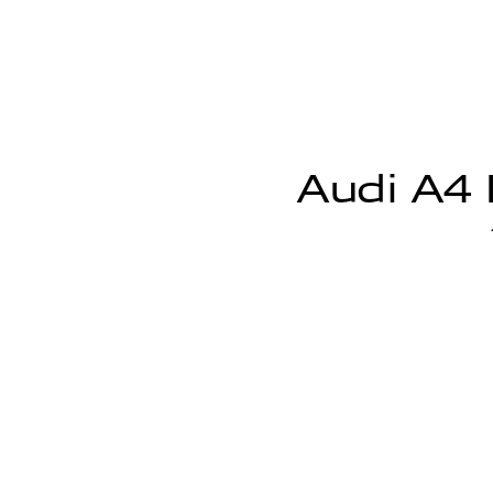
Audi A4 