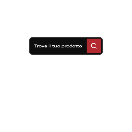
Trova il tuo prodotto
Soluzioni frenanti