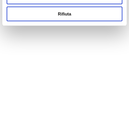
Rifiuta