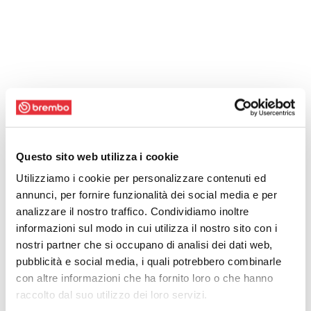
Questo sito web utilizza i cookie
Utilizziamo i cookie per personalizzare contenuti ed
annunci, per fornire funzionalità dei social media e per
analizzare il nostro traffico. Condividiamo inoltre
informazioni sul modo in cui utilizza il nostro sito con i
nostri partner che si occupano di analisi dei dati web,
pubblicità e social media, i quali potrebbero combinarle
con altre informazioni che ha fornito loro o che hanno
raccolto dal suo utilizzo dei loro servizi.