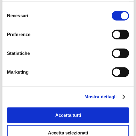
Selezione
Necessari
del
consenso
Preferenze
Statistiche
Marketing
Mostra dettagli
Accetta tutti
Accetta selezionati