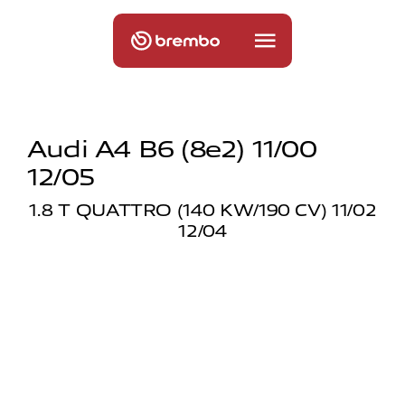
Audi A4 B6 (8e2) 11/00
12/05
1.8 T QUATTRO (140 KW/190 CV) 11/02
12/04