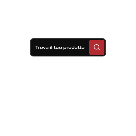
Trova il tuo prodotto
Soluzioni frenanti