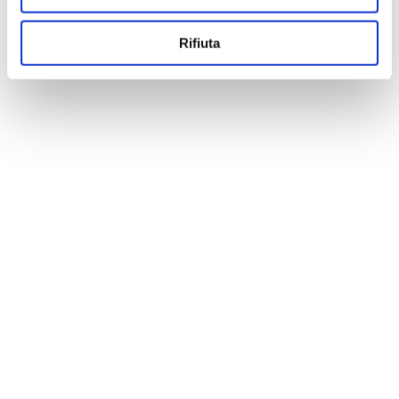
Rifiuta