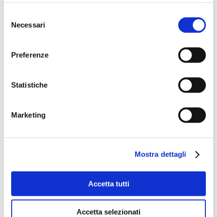
Selezione
Necessari
del
consenso
Preferenze
Statistiche
Marketing
Mostra dettagli
Accetta tutti
Accetta selezionati