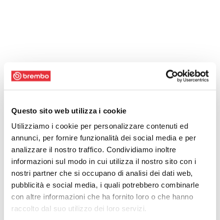
Questo sito web utilizza i cookie
Utilizziamo i cookie per personalizzare contenuti ed
annunci, per fornire funzionalità dei social media e per
analizzare il nostro traffico. Condividiamo inoltre
informazioni sul modo in cui utilizza il nostro sito con i
nostri partner che si occupano di analisi dei dati web,
pubblicità e social media, i quali potrebbero combinarle
con altre informazioni che ha fornito loro o che hanno
raccolto dal suo utilizzo dei loro servizi.