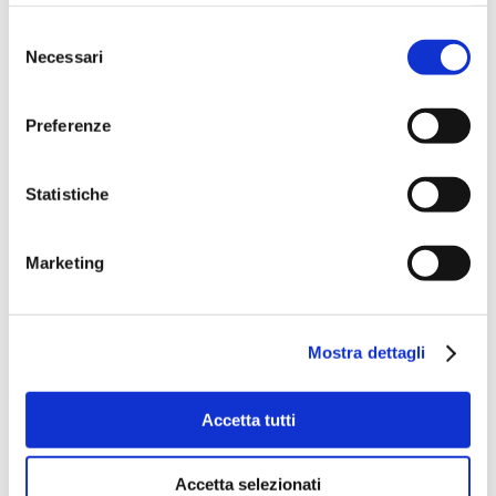
Selezione
Necessari
del
consenso
Preferenze
Statistiche
Marketing
Mostra dettagli
Accetta tutti
Accetta selezionati