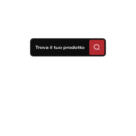
Trova il tuo prodotto
Soluzioni frenanti