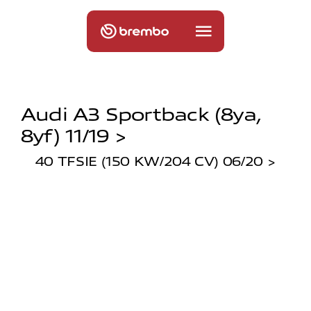
Audi A3 Sportback (8ya,
8yf) 11/19 >
40 TFSIE (150 KW/204 CV) 06/20 >