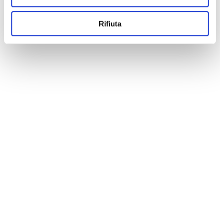
Rifiuta