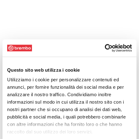
Questo sito web utilizza i cookie
Utilizziamo i cookie per personalizzare contenuti ed
annunci, per fornire funzionalità dei social media e per
analizzare il nostro traffico. Condividiamo inoltre
informazioni sul modo in cui utilizza il nostro sito con i
nostri partner che si occupano di analisi dei dati web,
pubblicità e social media, i quali potrebbero combinarle
con altre informazioni che ha fornito loro o che hanno
raccolto dal suo utilizzo dei loro servizi.