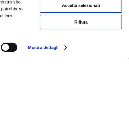
nostro sito
Accetta selezionati
i potrebbero
ei loro
Rifiuta
Mostra dettagli