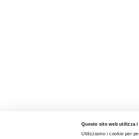
Questo sito web utilizza i
Utilizziamo i cookie per pe