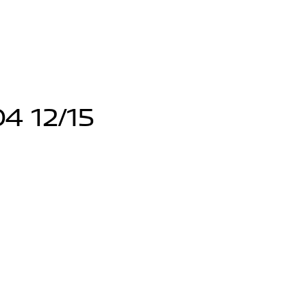
4 12/15