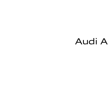
Audi A