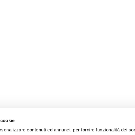
 cookie
rsonalizzare contenuti ed annunci, per fornire funzionalità dei so