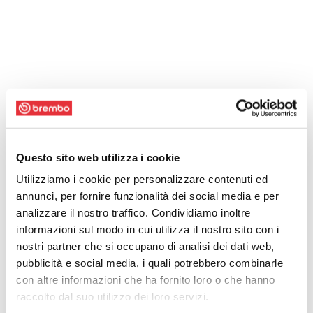
Questo sito web utilizza i cookie
Utilizziamo i cookie per personalizzare contenuti ed
annunci, per fornire funzionalità dei social media e per
analizzare il nostro traffico. Condividiamo inoltre
informazioni sul modo in cui utilizza il nostro sito con i
nostri partner che si occupano di analisi dei dati web,
pubblicità e social media, i quali potrebbero combinarle
con altre informazioni che ha fornito loro o che hanno
raccolto dal suo utilizzo dei loro servizi.