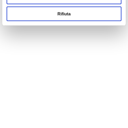
Rifiuta