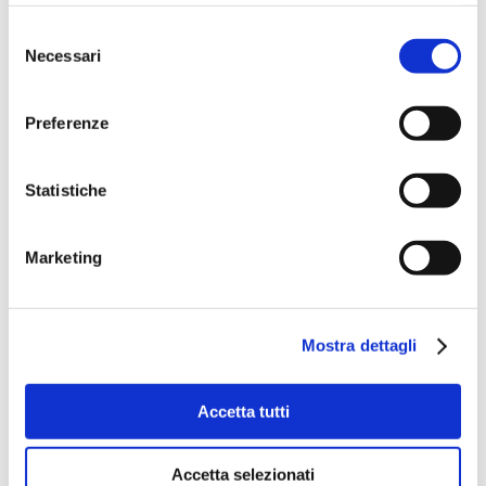
Selezione
Necessari
del
consenso
Preferenze
Statistiche
Marketing
Mostra dettagli
Accetta tutti
Accetta selezionati