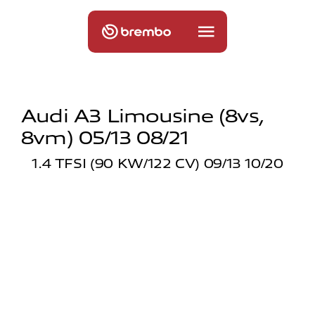
Audi A3 Limousine (8vs,
8vm) 05/13 08/21
1.4 TFSI (90 KW/122 CV) 09/13 10/20