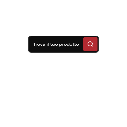
Trova il tuo prodotto
Soluzioni frenanti