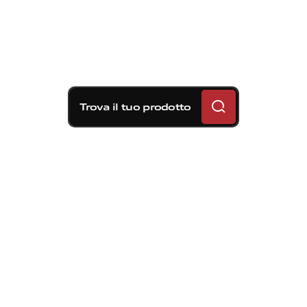
Trova il tuo prodotto
Soluzioni frenanti