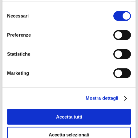
Selezione
Necessari
del
consenso
Preferenze
Statistiche
Marketing
Mostra dettagli
Accetta tutti
Accetta selezionati