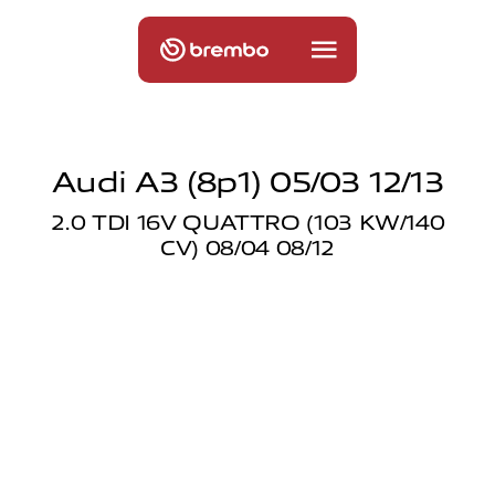
Audi A3 (8p1) 05/03 12/13
2.0 TDI 16V QUATTRO (103 KW/140
CV) 08/04 08/12