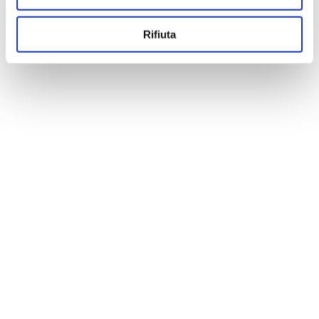
Rifiuta