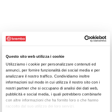
Questo sito web utilizza i cookie
Utilizziamo i cookie per personalizzare contenuti ed
annunci, per fornire funzionalità dei social media e per
analizzare il nostro traffico. Condividiamo inoltre
informazioni sul modo in cui utilizza il nostro sito con i
nostri partner che si occupano di analisi dei dati web,
pubblicità e social media, i quali potrebbero combinarle
con altre informazioni che ha fornito loro o che hanno
raccolto dal suo utilizzo dei loro servizi.