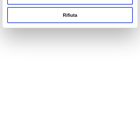
Rifiuta