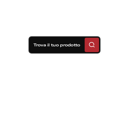
Trova il tuo prodotto
Soluzioni frenanti