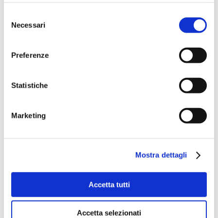
Selezione
Necessari
del
consenso
Preferenze
Statistiche
Marketing
Mostra dettagli
Accetta tutti
Accetta selezionati