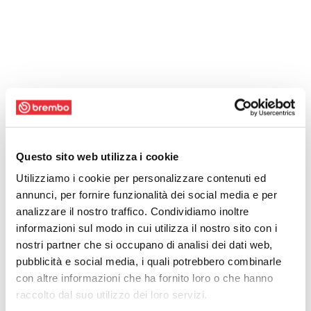
Questo sito web utilizza i cookie
Utilizziamo i cookie per personalizzare contenuti ed
annunci, per fornire funzionalità dei social media e per
analizzare il nostro traffico. Condividiamo inoltre
informazioni sul modo in cui utilizza il nostro sito con i
nostri partner che si occupano di analisi dei dati web,
pubblicità e social media, i quali potrebbero combinarle
con altre informazioni che ha fornito loro o che hanno
raccolto dal suo utilizzo dei loro servizi.