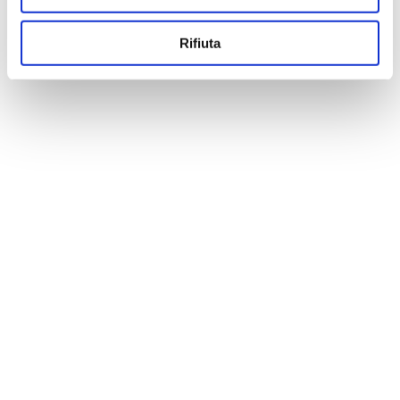
Rifiuta