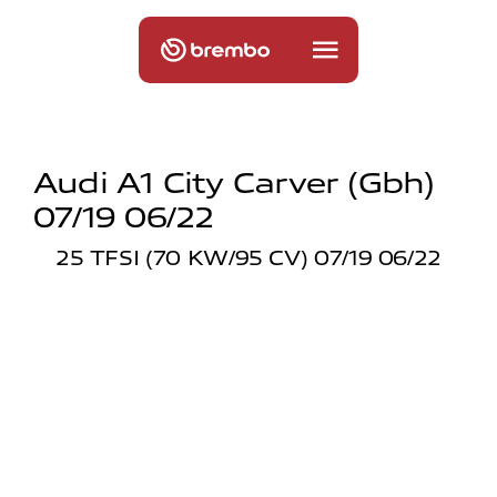
Audi A1 City Carver (gbh)
07/19 06/22
25 TFSI (70 KW/95 CV) 07/19 06/22