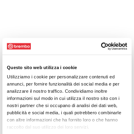
Questo sito web utilizza i cookie
Utilizziamo i cookie per personalizzare contenuti ed
annunci, per fornire funzionalità dei social media e per
analizzare il nostro traffico. Condividiamo inoltre
informazioni sul modo in cui utilizza il nostro sito con i
nostri partner che si occupano di analisi dei dati web,
pubblicità e social media, i quali potrebbero combinarle
con altre informazioni che ha fornito loro o che hanno
raccolto dal suo utilizzo dei loro servizi.