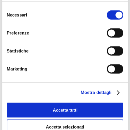
Selezione
Necessari
del
consenso
Preferenze
Statistiche
Marketing
Mostra dettagli
Accetta tutti
Accetta selezionati