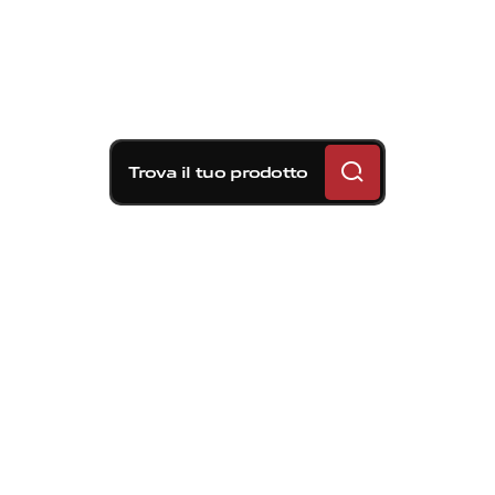
Trova il tuo prodotto
Soluzioni frenanti