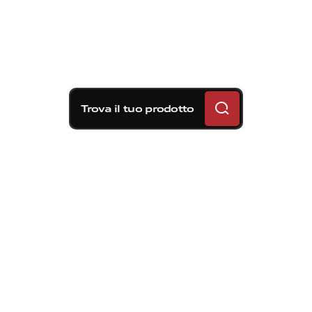
Trova il tuo prodotto
Soluzioni frenanti