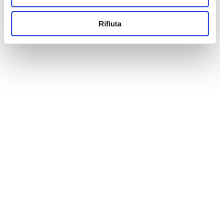
Rifiuta