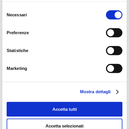
Selezione
Necessari
del
consenso
Preferenze
Statistiche
Marketing
Mostra dettagli
Accetta tutti
Accetta selezionati