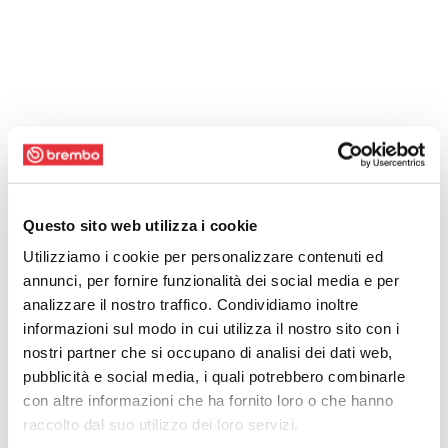
Questo sito web utilizza i cookie
Utilizziamo i cookie per personalizzare contenuti ed
annunci, per fornire funzionalità dei social media e per
analizzare il nostro traffico. Condividiamo inoltre
informazioni sul modo in cui utilizza il nostro sito con i
nostri partner che si occupano di analisi dei dati web,
pubblicità e social media, i quali potrebbero combinarle
con altre informazioni che ha fornito loro o che hanno
raccolto dal suo utilizzo dei loro servizi.