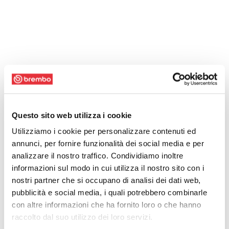
Questo sito web utilizza i cookie
Utilizziamo i cookie per personalizzare contenuti ed
annunci, per fornire funzionalità dei social media e per
analizzare il nostro traffico. Condividiamo inoltre
informazioni sul modo in cui utilizza il nostro sito con i
nostri partner che si occupano di analisi dei dati web,
pubblicità e social media, i quali potrebbero combinarle
con altre informazioni che ha fornito loro o che hanno
raccolto dal suo utilizzo dei loro servizi.