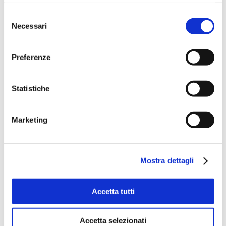
Selezione
Necessari
del
consenso
Preferenze
Statistiche
Marketing
Mostra dettagli
Accetta tutti
Accetta selezionati