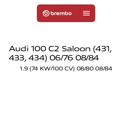
Audi 100 C2 Saloon (431,
433, 434) 06/76 08/84
1.9 (74 KW/100 CV) 08/80 08/84