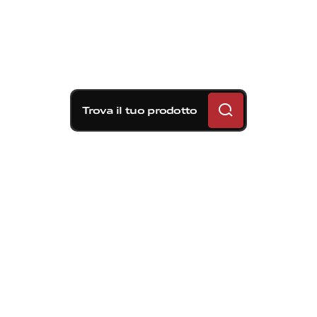
Trova il tuo prodotto
Soluzioni frenanti