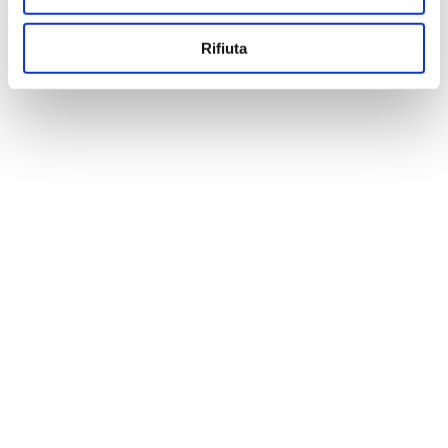
Rifiuta