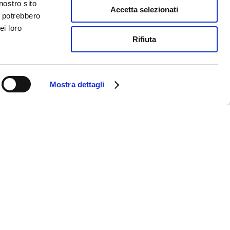
nostro sito
Accetta selezionati
i potrebbero
ei loro
Rifiuta
Mostra dettagli