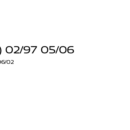
 02/97 05/06
06/02