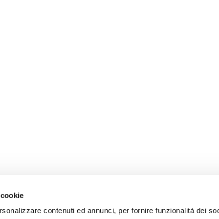
 cookie
rsonalizzare contenuti ed annunci, per fornire funzionalità dei so