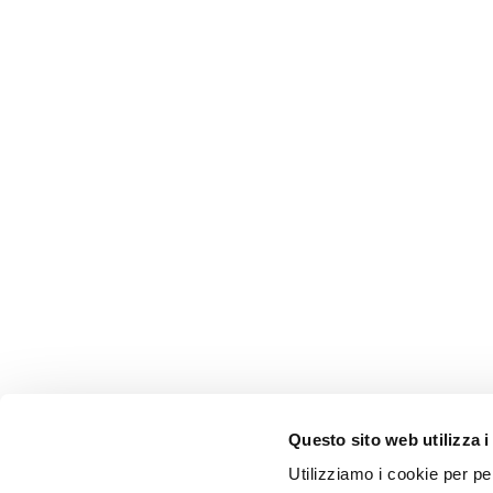
Questo sito web utilizza i
Utilizziamo i cookie per pe