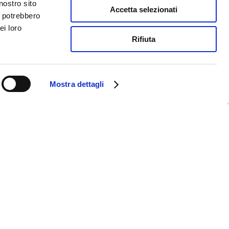
nostro sito
Accetta selezionati
i potrebbero
ei loro
Rifiuta
Mostra dettagli