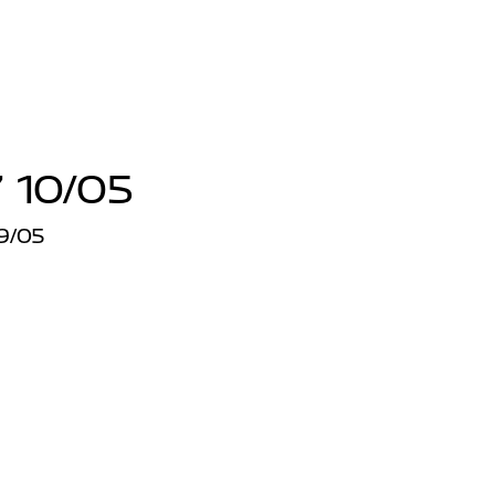
 10/05
9/05