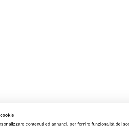
 cookie
rsonalizzare contenuti ed annunci, per fornire funzionalità dei so