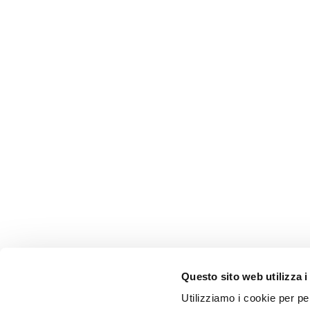
Questo sito web utilizza i
Utilizziamo i cookie per pe