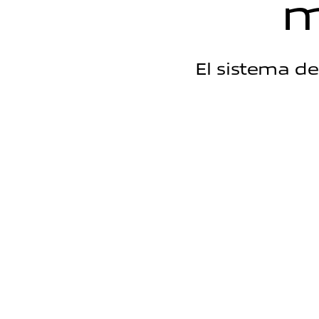
El sistema d