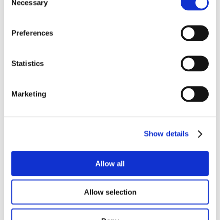
Necessary
Selection
Preferences
Statistics
Marketing
Show details
Allow all
Allow selection