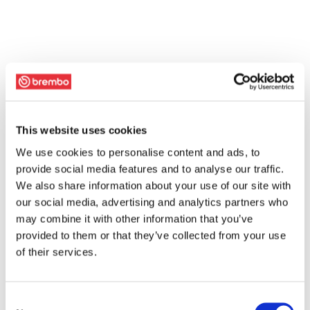
This website uses cookies
We use cookies to personalise content and ads, to
provide social media features and to analyse our traffic.
We also share information about your use of our site with
our social media, advertising and analytics partners who
may combine it with other information that you’ve
provided to them or that they’ve collected from your use
of their services.
Consent