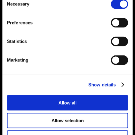
Necessary
Selection
Preferences
Statistics
Marketing
Show details
Allow all
Allow selection