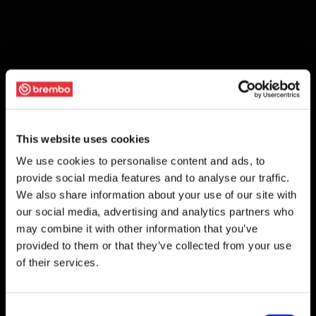
This website uses cookies
We use cookies to personalise content and ads, to
provide social media features and to analyse our traffic.
We also share information about your use of our site with
our social media, advertising and analytics partners who
may combine it with other information that you’ve
provided to them or that they’ve collected from your use
of their services.
Consent