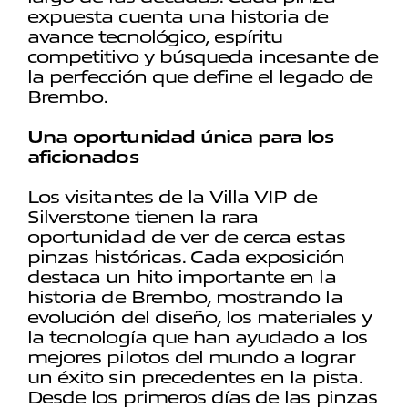
expuesta cuenta una historia de
avance tecnológico, espíritu
competitivo y búsqueda incesante de
la perfección que define el legado de
Brembo.
Una oportunidad única para los
aficionados
Los visitantes de la Villa VIP de
Silverstone tienen la rara
oportunidad de ver de cerca estas
pinzas históricas. Cada exposición
destaca un hito importante en la
historia de Brembo, mostrando la
evolución del diseño, los materiales y
la tecnología que han ayudado a los
mejores pilotos del mundo a lograr
un éxito sin precedentes en la pista.
Desde los primeros días de las pinzas