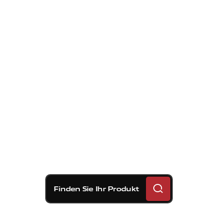
Finden Sie Ihr Produkt