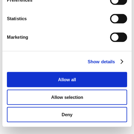
Preferences
Statistics
Marketing
Show details
Allow all
Allow selection
Deny