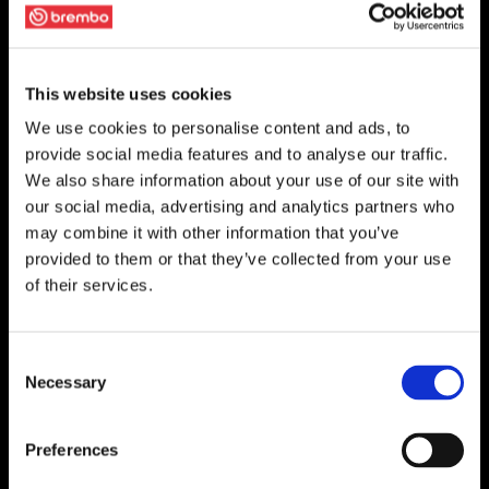
This website uses cookies
We use cookies to personalise content and ads, to
provide social media features and to analyse our traffic.
We also share information about your use of our site with
our social media, advertising and analytics partners who
may combine it with other information that you’ve
provided to them or that they’ve collected from your use
of their services.
Consent
Necessary
Selection
Preferences