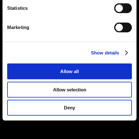
Statistics
Marketing
Show details
Allow all
Allow selection
Deny