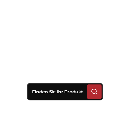
Finden Sie Ihr Produkt