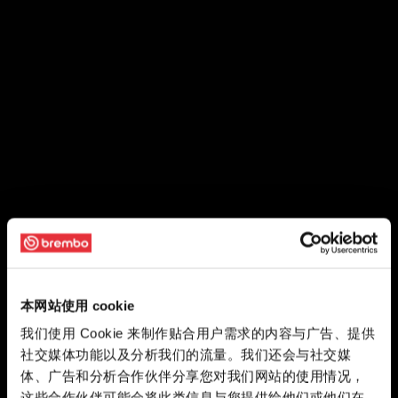
本网站使用 cookie
我们使用 Cookie 来制作贴合用户需求的内容与广告、提供
社交媒体功能以及分析我们的流量。我们还会与社交媒
体、广告和分析合作伙伴分享您对我们网站的使用情况，
这些合作伙伴可能会将此类信息与您提供给他们或他们在