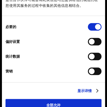
您使用其服务的过程中收集的其他信息相结合。
同
必要的
意
选
择
偏好设置
统计数据
营销
显示详情
全部允许