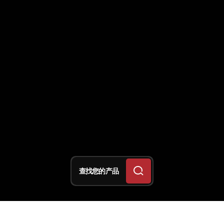
查找您的产品