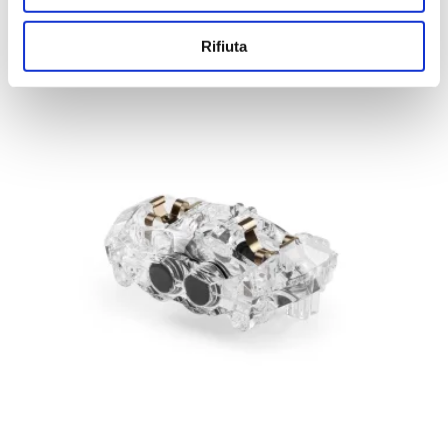
Rifiuta