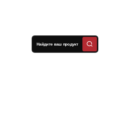
Найдите ваш продукт