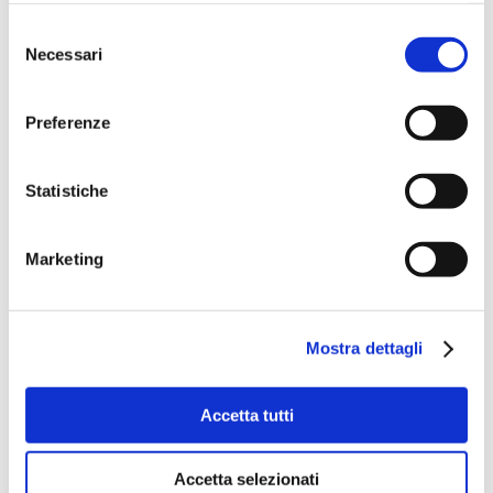
Selezione
Necessari
del
consenso
Preferenze
Statistiche
Marketing
Mostra dettagli
Accetta tutti
Accetta selezionati