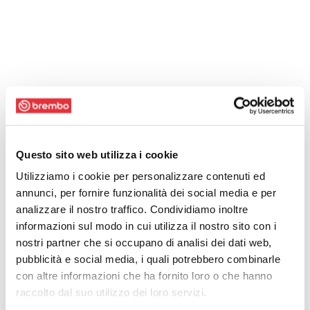
Questo sito web utilizza i cookie
Utilizziamo i cookie per personalizzare contenuti ed
annunci, per fornire funzionalità dei social media e per
analizzare il nostro traffico. Condividiamo inoltre
informazioni sul modo in cui utilizza il nostro sito con i
nostri partner che si occupano di analisi dei dati web,
pubblicità e social media, i quali potrebbero combinarle
con altre informazioni che ha fornito loro o che hanno
raccolto dal suo utilizzo dei loro servizi.