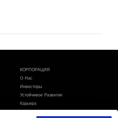
КОРПОРАЦИЯ
О Нас
Инвесторы
Устойчивое Развитие
Карьера
Медиа