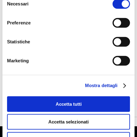
Necessari
del
consenso
Preferenze
Statistiche
Marketing
Mostra dettagli
Accetta tutti
Accetta selezionati