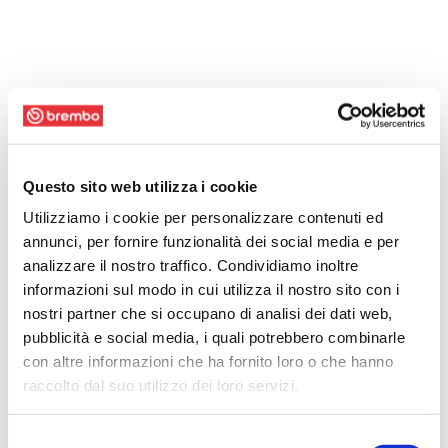
Questo sito web utilizza i cookie
Utilizziamo i cookie per personalizzare contenuti ed
annunci, per fornire funzionalità dei social media e per
analizzare il nostro traffico. Condividiamo inoltre
informazioni sul modo in cui utilizza il nostro sito con i
nostri partner che si occupano di analisi dei dati web,
pubblicità e social media, i quali potrebbero combinarle
con altre informazioni che ha fornito loro o che hanno
raccolto dal suo utilizzo dei loro servizi.
Selezione