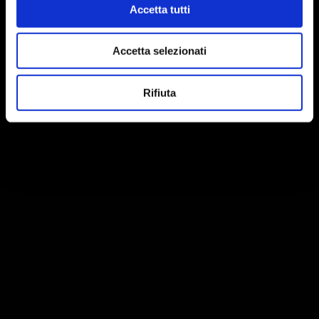
Accetta tutti
Accetta selezionati
Rifiuta