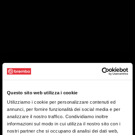
Questo sito web utilizza i cookie
Utilizziamo i cookie per personalizzare contenuti ed
annunci, per fornire funzionalità dei social media e per
analizzare il nostro traffico. Condividiamo inoltre
informazioni sul modo in cui utilizza il nostro sito con i
nostri partner che si occupano di analisi dei dati web,