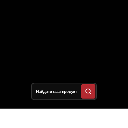
Найдите ваш продукт