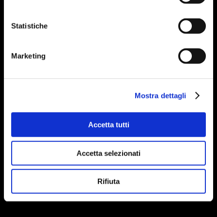
Statistiche
Marketing
Mostra dettagli
Accetta tutti
Accetta selezionati
Rifiuta