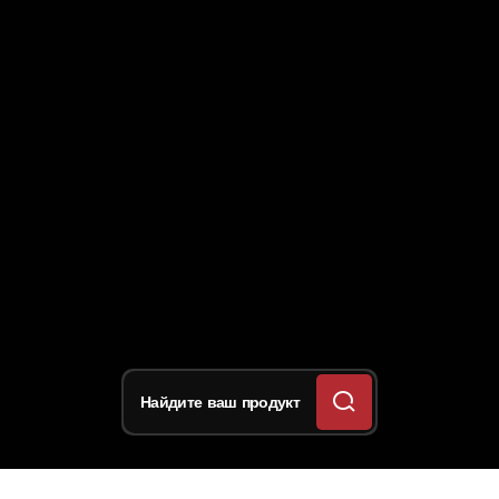
Найдите ваш продукт