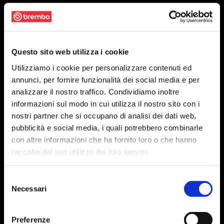
Questo sito web utilizza i cookie
Utilizziamo i cookie per personalizzare contenuti ed
annunci, per fornire funzionalità dei social media e per
analizzare il nostro traffico. Condividiamo inoltre
informazioni sul modo in cui utilizza il nostro sito con i
nostri partner che si occupano di analisi dei dati web,
pubblicità e social media, i quali potrebbero combinarle
con altre informazioni che ha fornito loro o che hanno
raccolto dal suo utilizzo dei loro servizi.
Selezione
Necessari
del
consenso
Preferenze