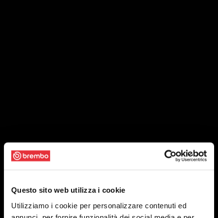
Questo sito web utilizza i cookie
Utilizziamo i cookie per personalizzare contenuti ed
annunci, per fornire funzionalità dei social media e per