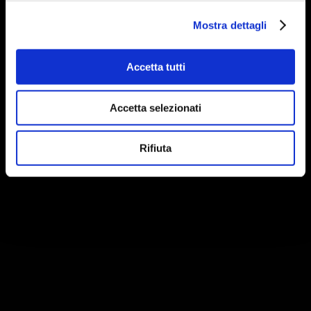
Mostra dettagli
Accetta tutti
Accetta selezionati
Rifiuta