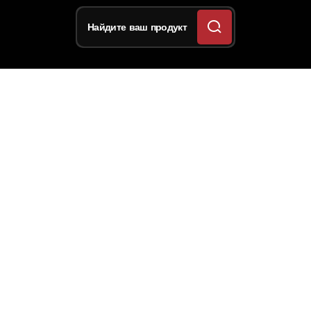
Найдите ваш продукт