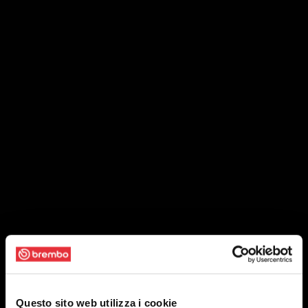
Questo sito web utilizza i cookie