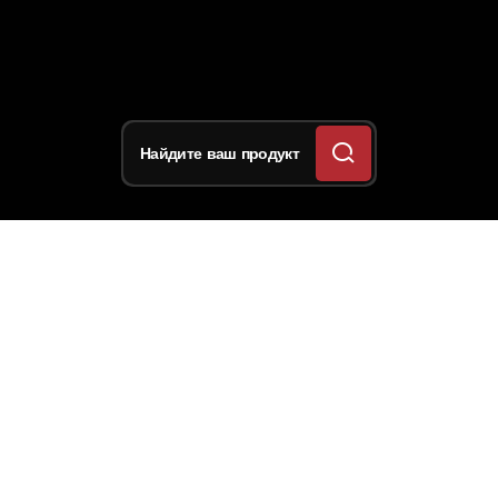
Найдите ваш продукт