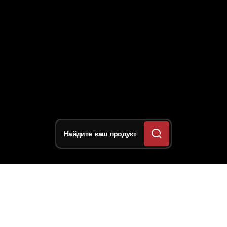
Найдите ваш продукт