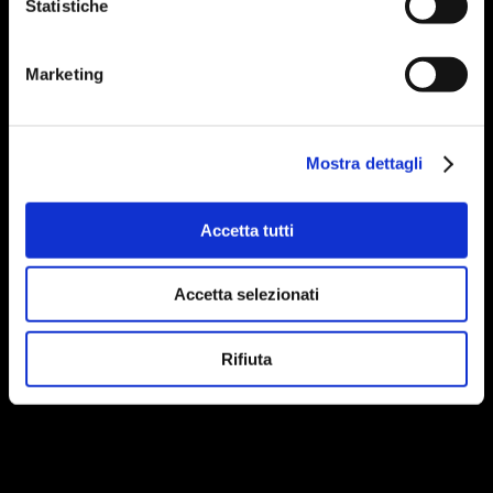
Statistiche
Marketing
Mostra dettagli
Accetta tutti
Accetta selezionati
Rifiuta