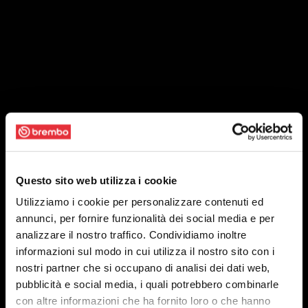
Questo sito web utilizza i cookie
Utilizziamo i cookie per personalizzare contenuti ed
annunci, per fornire funzionalità dei social media e per
analizzare il nostro traffico. Condividiamo inoltre
informazioni sul modo in cui utilizza il nostro sito con i
nostri partner che si occupano di analisi dei dati web,
pubblicità e social media, i quali potrebbero combinarle
con altre informazioni che ha fornito loro o che hanno