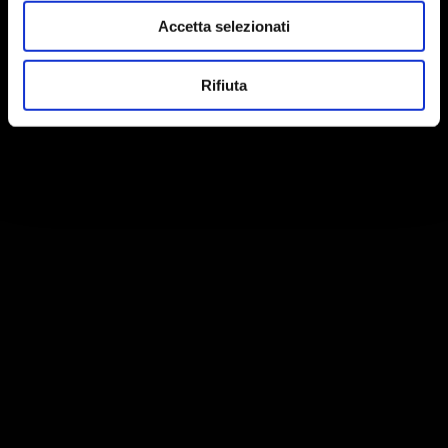
Accetta selezionati
Rifiuta