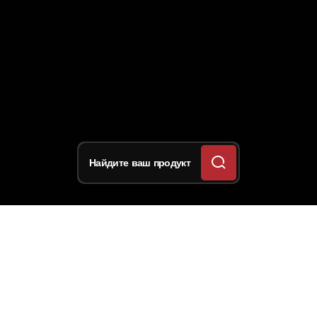
Найдите ваш продукт