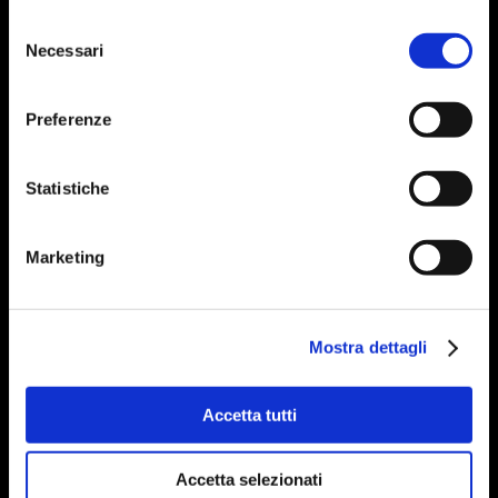
Selezione
Necessari
del
consenso
Preferenze
Statistiche
Marketing
Mostra dettagli
Accetta tutti
Accetta selezionati