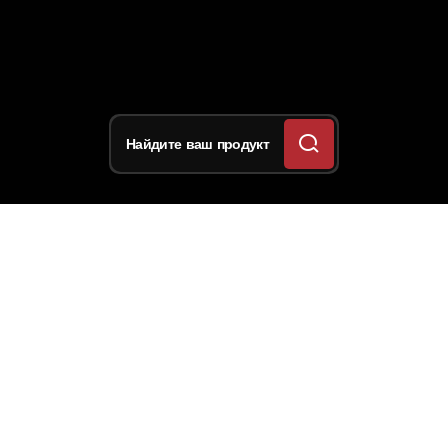
Найдите ваш продукт