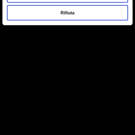
Rifiuta