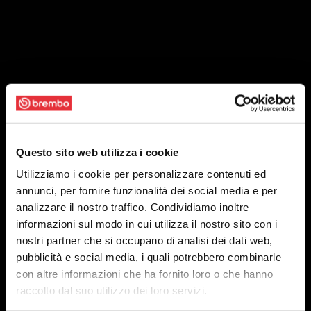
Questo sito web utilizza i cookie
Utilizziamo i cookie per personalizzare contenuti ed
annunci, per fornire funzionalità dei social media e per
analizzare il nostro traffico. Condividiamo inoltre
informazioni sul modo in cui utilizza il nostro sito con i
nostri partner che si occupano di analisi dei dati web,
pubblicità e social media, i quali potrebbero combinarle
con altre informazioni che ha fornito loro o che hanno
raccolto dal suo utilizzo dei loro servizi.