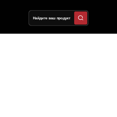
Найдите ваш продукт