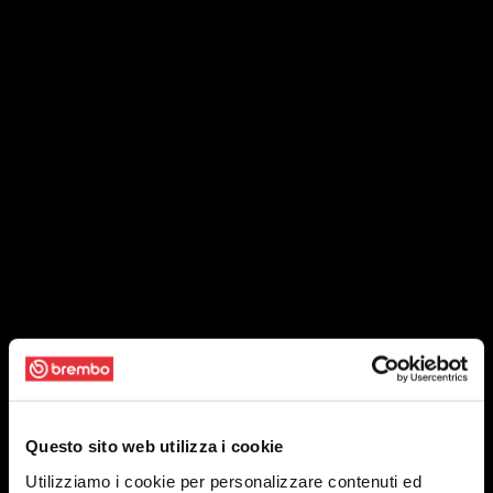
Questo sito web utilizza i cookie
Utilizziamo i cookie per personalizzare contenuti ed