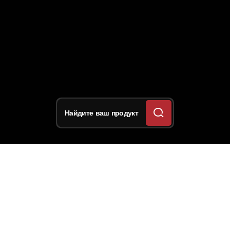
Найдите ваш продукт