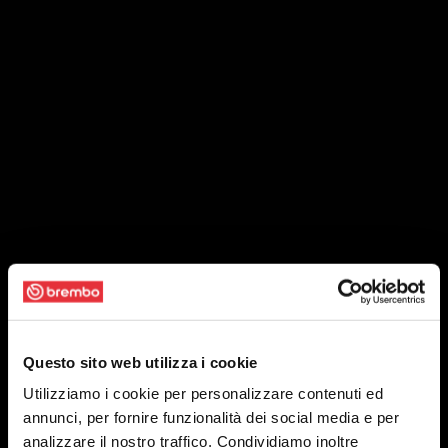
Questo sito web utilizza i cookie
Utilizziamo i cookie per personalizzare contenuti ed
annunci, per fornire funzionalità dei social media e per
analizzare il nostro traffico. Condividiamo inoltre