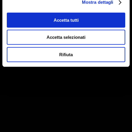
Mostra dettagli
Accetta tutti
Accetta selezionati
Rifiuta