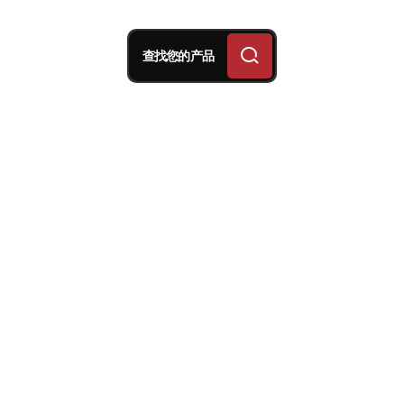
查找您的产品