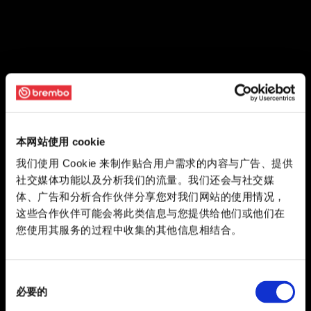
本网站使用 cookie
我们使用 Cookie 来制作贴合用户需求的内容与广告、提供
社交媒体功能以及分析我们的流量。我们还会与社交媒
体、广告和分析合作伙伴分享您对我们网站的使用情况，
这些合作伙伴可能会将此类信息与您提供给他们或他们在
您使用其服务的过程中收集的其他信息相结合。
同
必要的
意