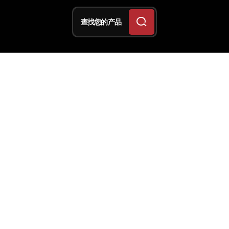
查找您的产品