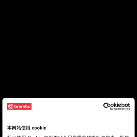
本网站使用 cookie