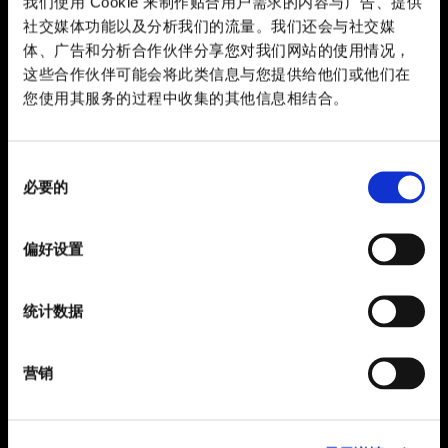
我们使用 Cookie 来制作贴合用户需求的内容与广告、提供
社交媒体功能以及分析我们的流量。我们还会与社交媒
体、广告和分析合作伙伴分享您对我们网站的使用情况，
这些合作伙伴可能会将此类信息与您提供给他们或他们在
您使用其服务的过程中收集的其他信息相结合。
同
必要的
意
选
择
偏好设置
统计数据
营销