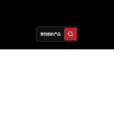
查找您的产品