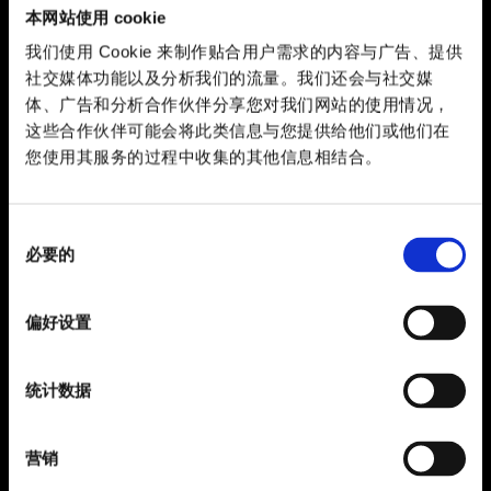
本网站使用 cookie
我们使用 Cookie 来制作贴合用户需求的内容与广告、提供
社交媒体功能以及分析我们的流量。我们还会与社交媒
体、广告和分析合作伙伴分享您对我们网站的使用情况，
这些合作伙伴可能会将此类信息与您提供给他们或他们在
您使用其服务的过程中收集的其他信息相结合。
同
必要的
意
选
择
偏好设置
统计数据
营销