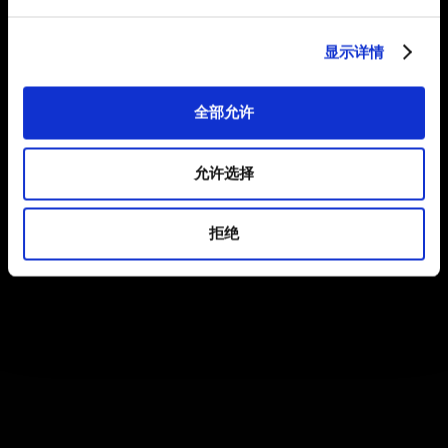
显示详情
全部允许
允许选择
拒绝