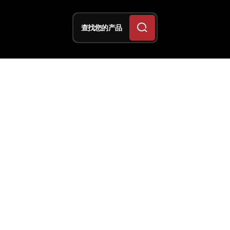
查找您的产品