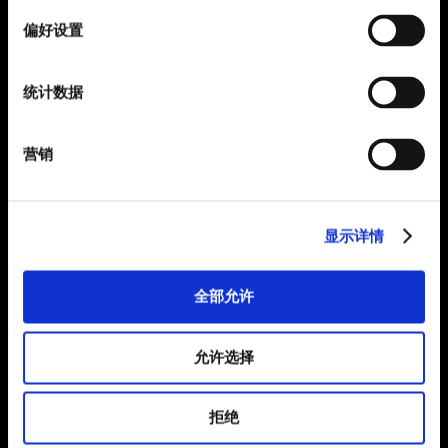
择
偏好设置
统计数据
营销
显示详情
全部允许
允许选择
拒绝