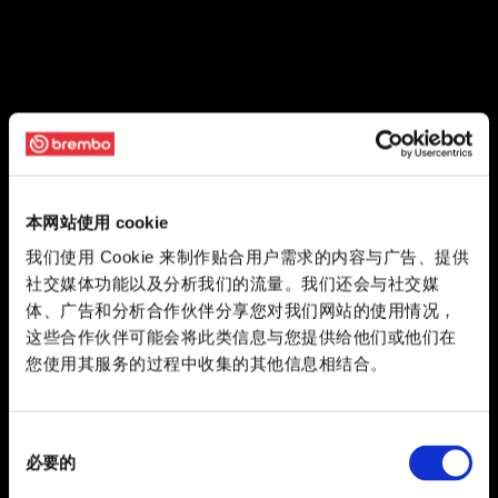
本网站使用 cookie
我们使用 Cookie 来制作贴合用户需求的内容与广告、提供
社交媒体功能以及分析我们的流量。我们还会与社交媒
体、广告和分析合作伙伴分享您对我们网站的使用情况，
这些合作伙伴可能会将此类信息与您提供给他们或他们在
您使用其服务的过程中收集的其他信息相结合。
同
必要的
意
选