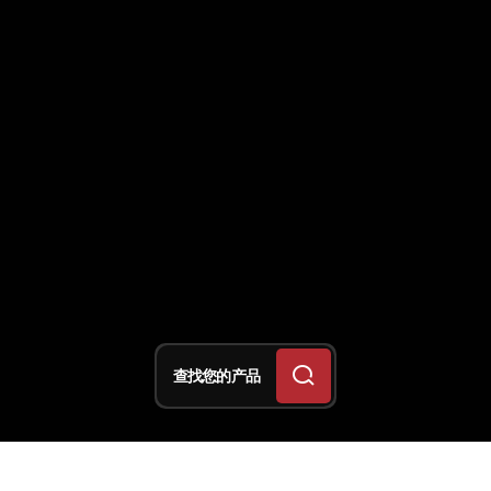
查找您的产品