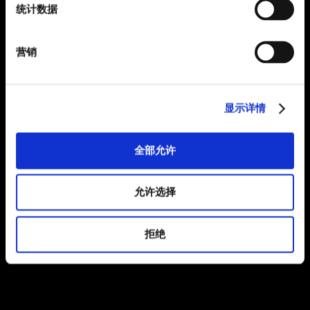
统计数据
营销
显示详情
全部允许
允许选择
拒绝