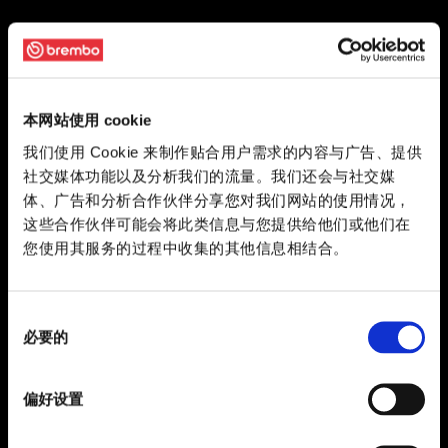
本网站使用 cookie
我们使用 Cookie 来制作贴合用户需求的内容与广告、提供
社交媒体功能以及分析我们的流量。我们还会与社交媒
体、广告和分析合作伙伴分享您对我们网站的使用情况，
这些合作伙伴可能会将此类信息与您提供给他们或他们在
您使用其服务的过程中收集的其他信息相结合。
同
必要的
意
选
择
偏好设置