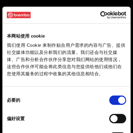
本网站使用 cookie
我们使用 Cookie 来制作贴合用户需求的内容与广告、提供
社交媒体功能以及分析我们的流量。我们还会与社交媒
体、广告和分析合作伙伴分享您对我们网站的使用情况，
这些合作伙伴可能会将此类信息与您提供给他们或他们在
您使用其服务的过程中收集的其他信息相结合。
同
必要的
意
选
择
偏好设置