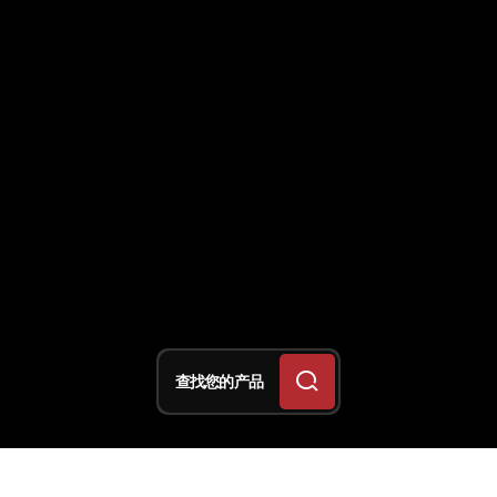
查找您的产品