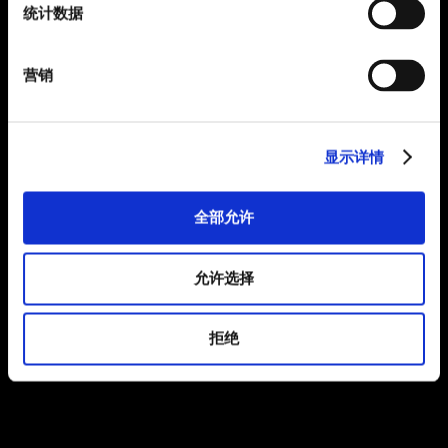
统计数据
营销
显示详情
全部允许
允许选择
拒绝