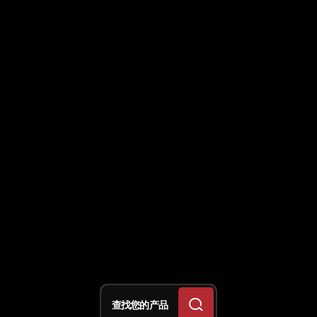
查找您的产品