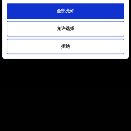
全部允许
允许选择
拒绝