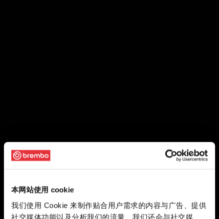
本网站使用 cookie
我们使用 Cookie 来制作贴合用户需求的内容与广告、提供
社交媒体功能以及分析我们的流量。我们还会与社交媒