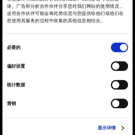
体、广告和分析合作伙伴分享您对我们网站的使用情况，
这些合作伙伴可能会将此类信息与您提供给他们或他们在
您使用其服务的过程中收集的其他信息相结合。
同
必要的
意
选
择
偏好设置
统计数据
营销
显示详情